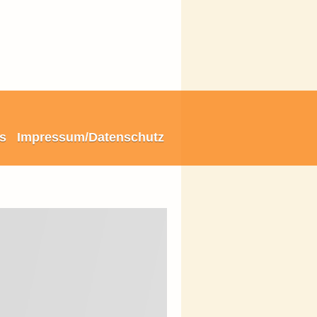
is
Impressum/Datenschutz