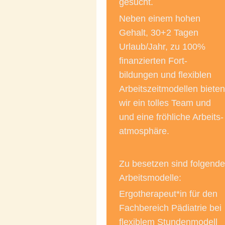
gesucht.
Neben einem hohen
Gehalt, 30+2 Tagen
Urlaub/Jahr, zu 100%
finanzierten Fort-
bildungen und flexiblen
Arbeitszeitmodellen bieten
wir ein tolles Team und
und eine fröhliche Arbeits-
atmosphäre.
Zu besetzen sind folgende
Arbeitsmodelle:
Ergotherapeut*in für den
Fachbereich Pädiatrie bei
flexiblem Stundenmodell