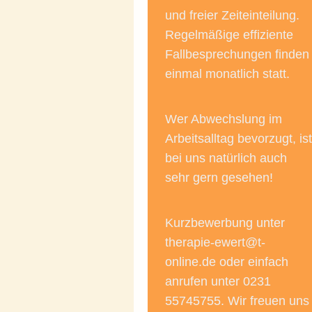
und freier Zeiteinteilung.
Regelmäßige effiziente
Fallbesprechungen finden
einmal monatlich statt.
Wer Abwechslung im
Arbeitsalltag bevorzugt, ist
bei uns natürlich auch
sehr gern gesehen!
Kurzbewerbung unter
therapie-ewert@t-
online.de oder einfach
anrufen unter 0231
55745755. Wir freuen uns