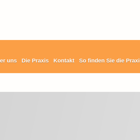
er uns
Die Praxis
Kontakt
So finden Sie die Prax