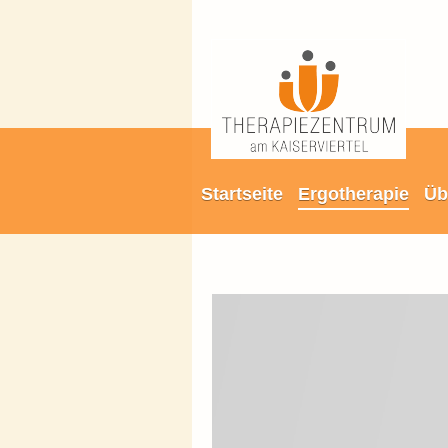
Startseite
Ergotherapie
Üb