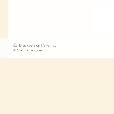
Druckversion
|
Sitemap
© Stephanie Ewert