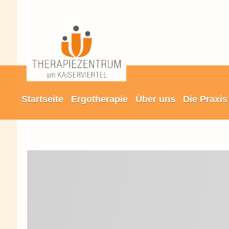
Startseite
Ergotherapie
Über uns
Die Praxis