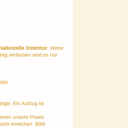
Haltestelle Ostentor
. Wenn
Weg verlassen sind es nur
stür
tage. Ein Aufzug ist
önnen unsere Praxis
uhl erreichen. Bitte