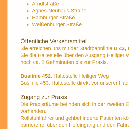
Arndtstraße
Agnes-Neuhaus-Straße
Hamburger Straße
Weißenburger Straße
Öffentliche Verkehrsmittel
Sie erreichen uns mit der Stadtbahnlinie
U 43, 
Sie die Haltestelle über den Ausgang Heiliger 
noch ca. 2 Gehminuten bis zur Praxis.
Buslinie 452
, Haltestelle Heiliger Weg
Buslinie 453, Haltestelle direkt vor unserer Hau
Zugang zur Praxis
Die Praxisräume befinden sich in der zweiten E
vorhanden.
Rollstuhlfahrer und gehbehinderte Patienten k
barrierefrei über den Hofeingang und den Fahrst