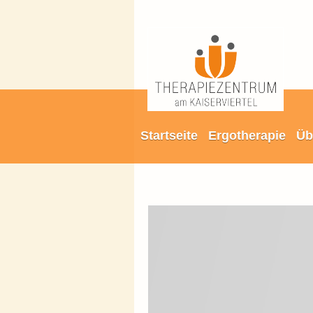
Startseite
Ergotherapie
Üb