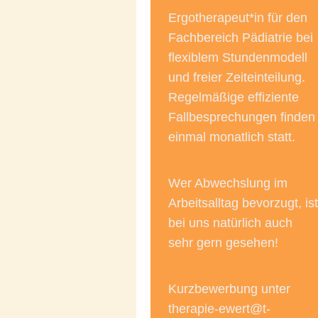
Ergotherapeut*in für den
Fachbereich Pädiatrie bei
flexiblem Stundenmodell
und freier Zeiteinteilung.
Regelmäßige effiziente
Fallbesprechungen finden
einmal monatlich statt.
Wer Abwechslung im
Arbeitsalltag bevorzugt, ist
bei uns natürlich auch
sehr gern gesehen!
Kurzbewerbung unter
therapie-ewert@t-