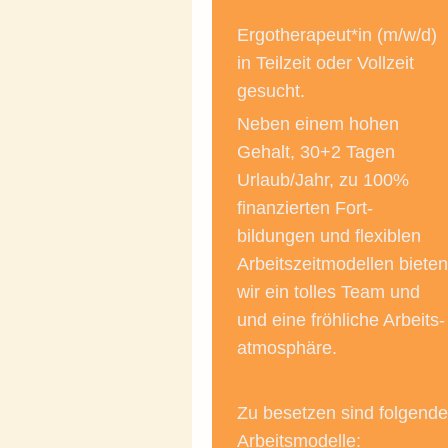
Ergotherapeut*in (m/w/d)
in Teilzeit oder Vollzeit
gesucht.
Neben einem hohen
Gehalt, 30+2 Tagen
Urlaub/Jahr, zu 100%
finanzierten Fort-
bildungen und flexiblen
Arbeitszeitmodellen bieten
wir ein tolles Team und
und eine fröhliche Arbeits-
atmosphäre.
Zu besetzen sind folgende
Arbeitsmodelle: