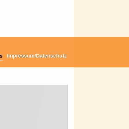
is
Impressum/Datenschutz