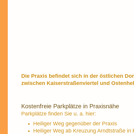
Die Praxis befindet sich in der östlichen D
zwischen Kaiserstraßenviertel und Ostenhe
Kostenfreie Parkplätze in Praxisnähe
Parkplätze finden Sie u. a. hier:
Heiliger Weg gegenüber der Praxis
Heiliger Weg ab Kreuzung Arndtstraße in